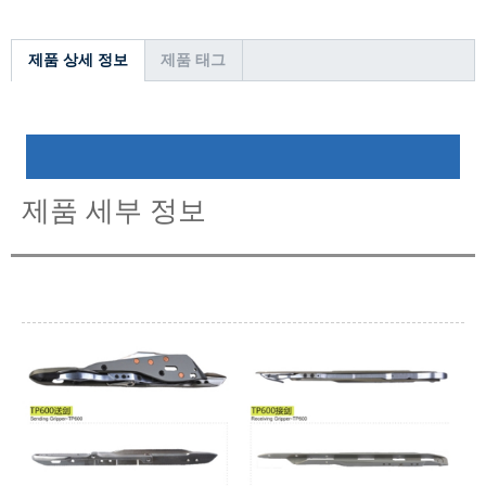
제품 상세 정보
제품 태그
제품 세부 정보