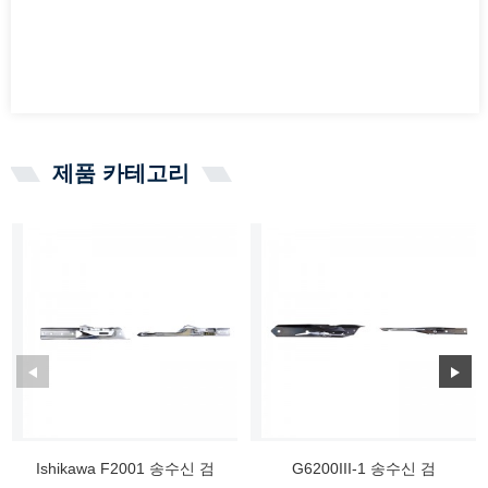
제품 카테고리
Ishikawa F2001 송수신 검
G6200III-1 송수신 검