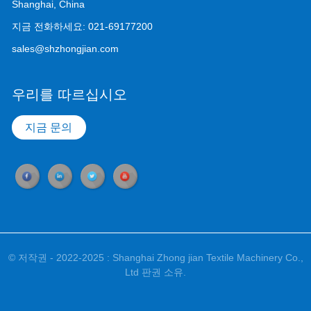
Shanghai, China
지금 전화하세요:
021-69177200
sales@shzhongjian.com
우리를 따르십시오
지금 문의
© 저작권 - 2022-2025 : Shanghai Zhong jian Textile Machinery Co.,
Ltd 판권 소유.