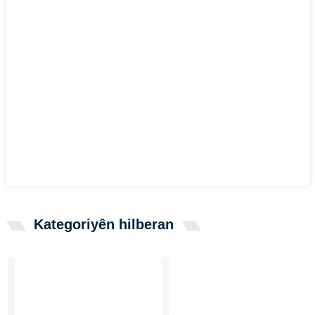
Kategoriyên hilberan