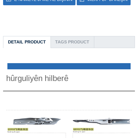
DETAIL PRODUCT
TAGS PRODUCT
hûrguliyên hilberê