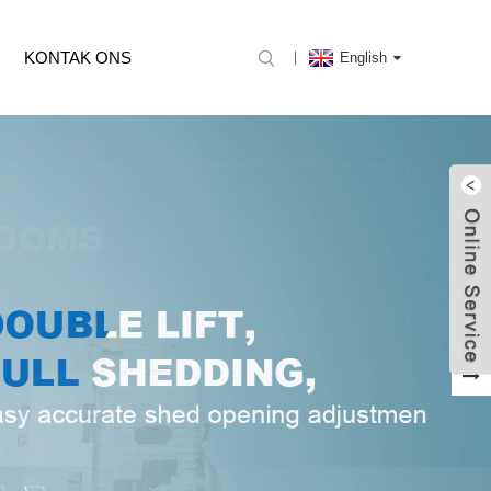
KONTAK ONS
English