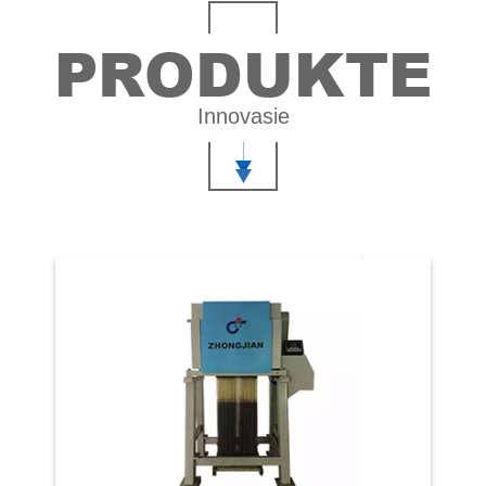
PRODUKTE
Innovasie