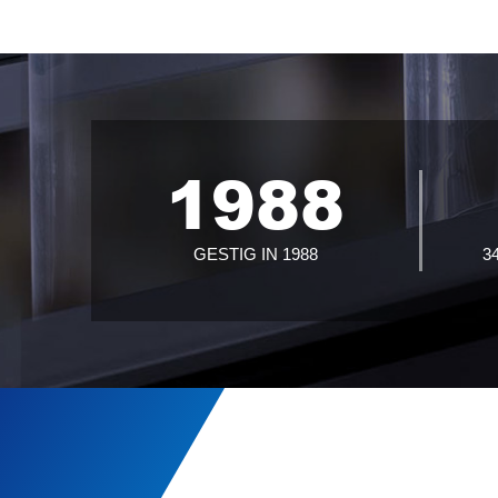
1988
GESTIG IN 1988
3