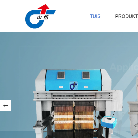
TUIS
PRODUKT