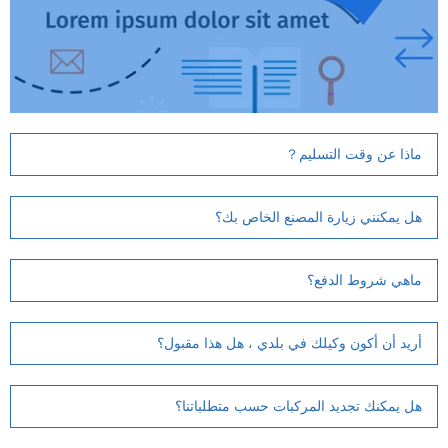
ماذا عن وقت التسليم？
هل يمكنني زيارة المصنع الخاص بك؟
ماهي شروط الدفع؟
أريد أن أكون وكيلك في بلدي ، هل هذا مقبول؟
هل يمكنك تجديد المركبات حسب متطلباتنا؟