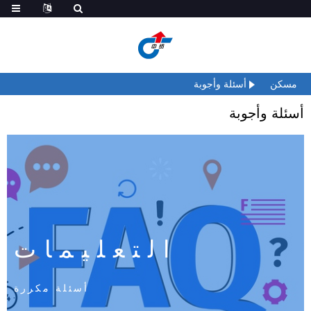
مسكن
أسئلة وأجوبة
أسئلة وأجوبة
التعليمات
أسئلة مكررة