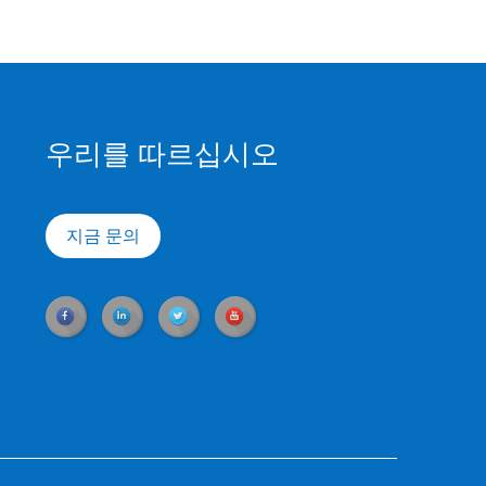
우리를 따르십시오
지금 문의