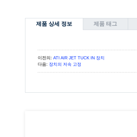
제품 상세 정보
제품 태그
이전의:
ATI AIR JET TUCK IN 장치
다음:
장치의 저속 고정