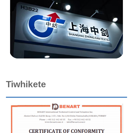
Tiwhikete