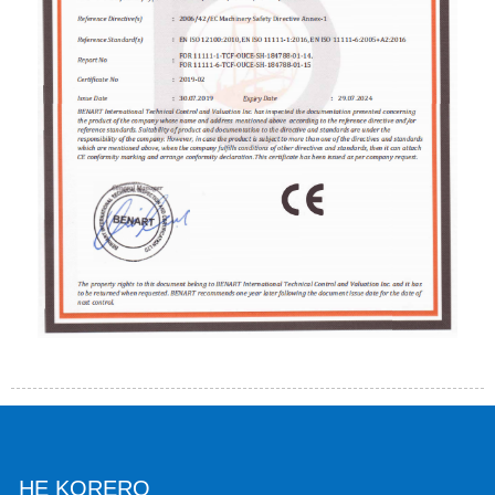
HE KORERO