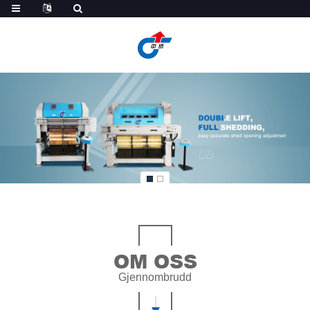
OM OSS
Gjennombrudd