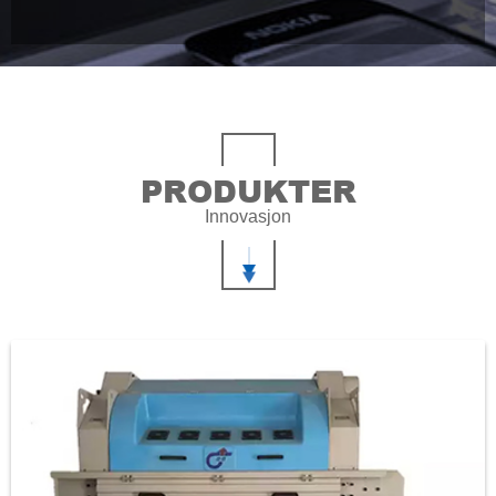
PRODUKTER
Innovasjon