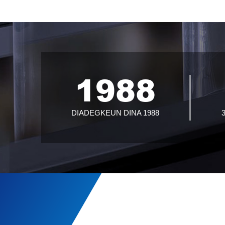
1988
DIADEGKEUN DINA 1988