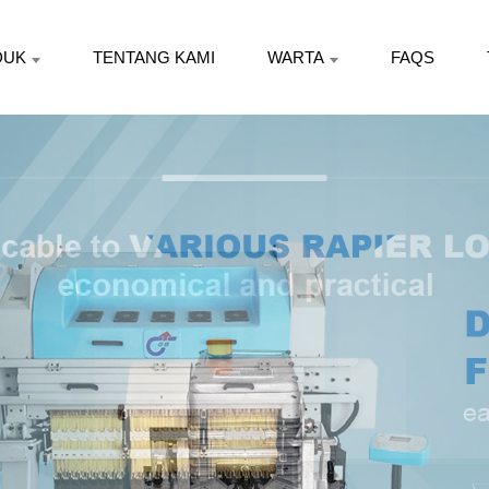
DUK
TENTANG KAMI
WARTA
FAQS