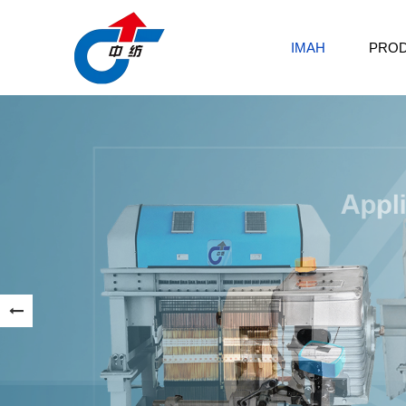
IMAH
PRO