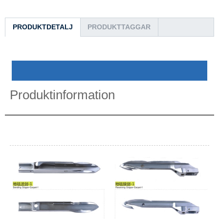
PRODUKTDETALJ
PRODUKTTAGGAR
Produktinformation