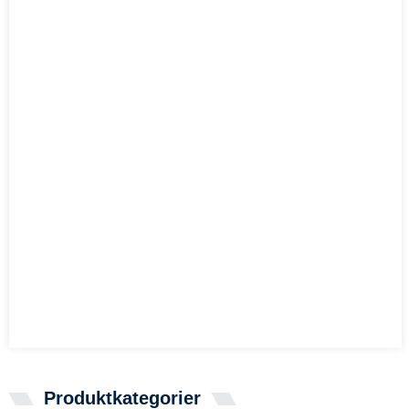
Produktkategorier