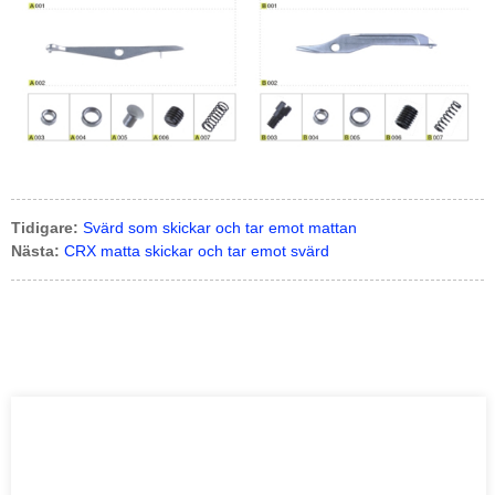
Tidigare:
Svärd som skickar och tar emot mattan
Nästa:
CRX matta skickar och tar emot svärd