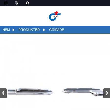
HEM
PRODUKTER
GRIPARE