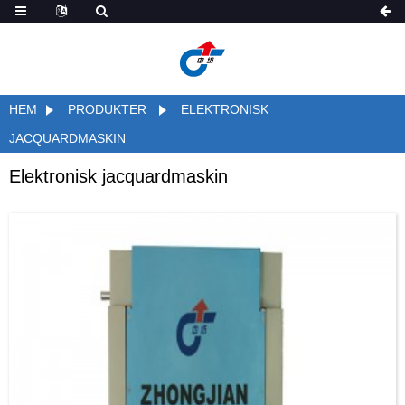
HEM
PRODUKTER
ELEKTRONISK
JACQUARDMASKIN
Elektronisk jacquardmaskin