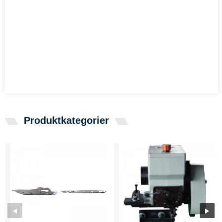
Produktkategorier