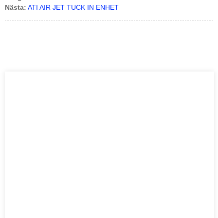
Nästa:
ATI AIR JET TUCK IN ENHET