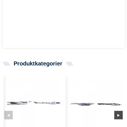
Produktkategorier