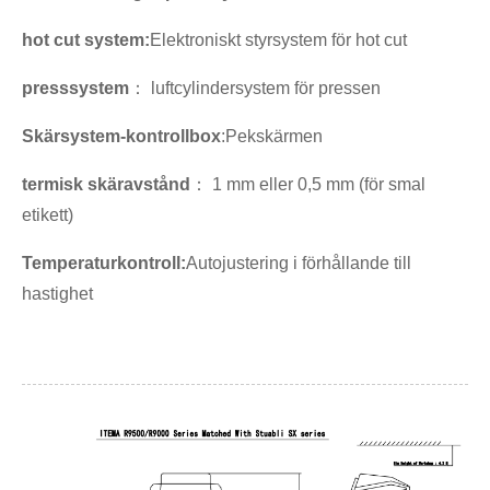
hot cut system:
Elektroniskt styrsystem för hot cut
presssystem
： luftcylindersystem för pressen
Skärsystem-kontrollbox
:Pekskärmen
termisk skäravstånd
： 1 mm eller 0,5 mm (för smal
etikett)
Temperaturkontroll:
Autojustering i förhållande till
hastighet