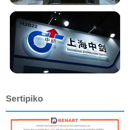
Sertipiko